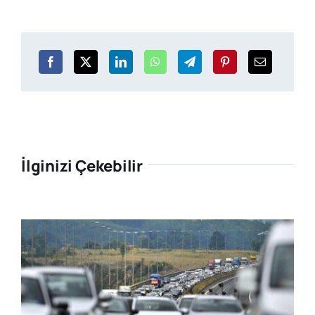
İlginizi Çekebilir