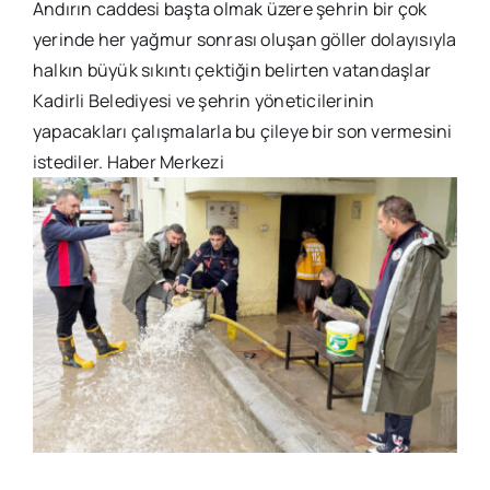
Andırın caddesi başta olmak üzere şehrin bir çok
yerinde her yağmur sonrası oluşan göller dolayısıyla
halkın büyük sıkıntı çektiğin belirten vatandaşlar
Kadirli Belediyesi ve şehrin yöneticilerinin
yapacakları çalışmalarla bu çileye bir son vermesini
istediler. Haber Merkezi