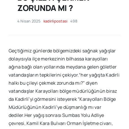
ZORUNDA MI ?
4 Nisan 2025
kadirlipostasi
498
Geçtiğimiz günlerde bölgemizdeki sağnak yağışlar
dolayısıyla ilçe merkezinin bilhassa karayolları
ağına bağlı olan yollarında meydana gelen göletler
vatandaşların tepkilerini çekiyor.“her yağışta Kadirli
halkı bu çileyi çekmek zorunda mı?” diyen
vatandaşlar Karayolları bölge müdürlüğünün biraz
da Kadirli’yi görmesini isteyerek “Karayolları Bölge
Müdürlüğünün Kadirli’ye düşmanlığı mı var
dediler.Her yağış sonrası Sumbas Yolu Adliye
çevresi, Kamil Kara Bulvarı Orman İşletme civarı,