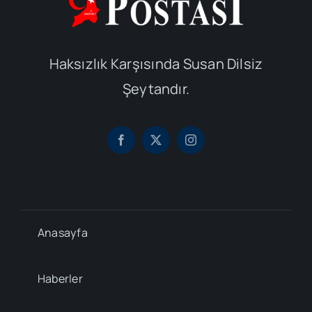
Haksızlık Karşısında Susan Dilsiz
Şeytandır.
Anasayfa
Haberler