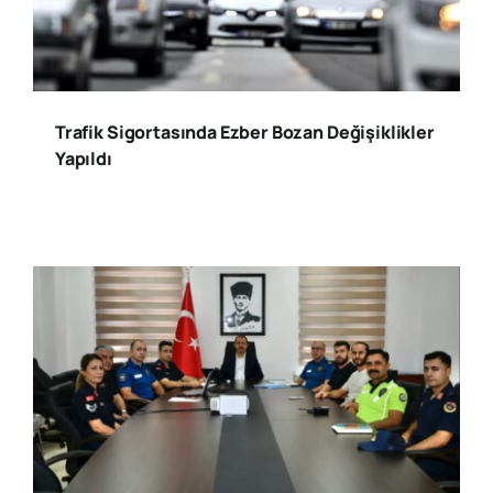
Trafik Sigortasında Ezber Bozan Değişiklikler
Yapıldı