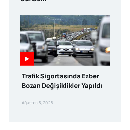
Trafik Sigortasında Ezber
Bozan Değişiklikler Yapıldı
Ağustos 5, 2026