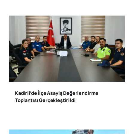
Kadirli’de İlçe Asayiş Değerlendirme
Toplantısı Gerçekleştirildi