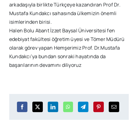
arkadaşıyla birlikte Türkçeye kazandıran Prof Dr.
Mustafa Kundakcı sahasında ülkemizin önemli
isimlerinden birisi.
Halen Bolu Abant İzzet Baysal Üniversitesi fen
edebiyat fakültesi öğretim üyesi ve Tömer Müdürü
olarak görev yapan Hemşerimiz Prof. Dr.Mustafa
Kundakcı’ya bundan sonraki hayatında da
başarılarının devamını diliyoruz