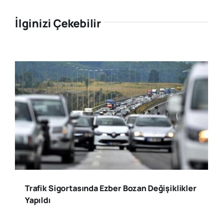
İlginizi Çekebilir
Trafik Sigortasında Ezber Bozan Değişiklikler
Yapıldı