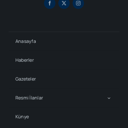
Anasayfa
Haberler
Gazeteler
Resmi İlanlar
Künye