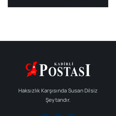
Haksızlık Karşısında Susan Dilsiz
Şeytandır.