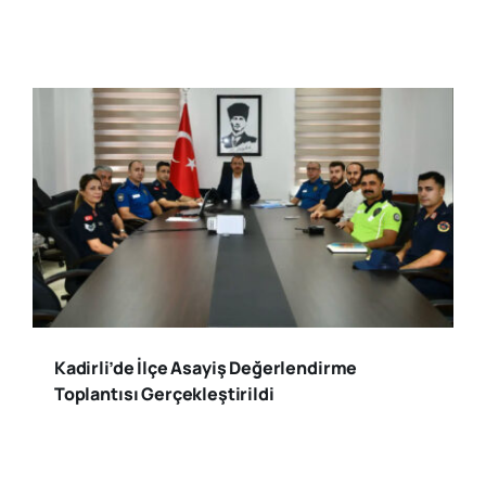
Kadirli’de İlçe Asayiş Değerlendirme
Toplantısı Gerçekleştirildi