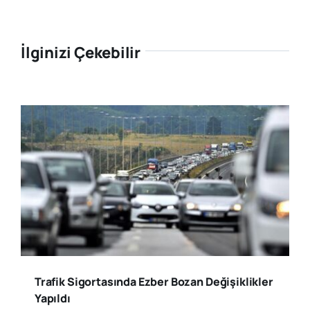
İlginizi Çekebilir
Trafik Sigortasında Ezber Bozan Değişiklikler
Yapıldı