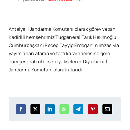
Antalya İl Jandarma Komutanı olarak görev yapan
Kadirlili hemşehrimiz Tuğgeneral Tarık Hekimoğlu ,
Cumhurbaşkanı Recep Tayyip Erdoğan’ın imzasıyla
yayımlanan atama ve terfi kararnamesine göre
Tümgeneral rütbesine yükselerek Diyarbakır İl
Jandarma Komutanı olarak atandı