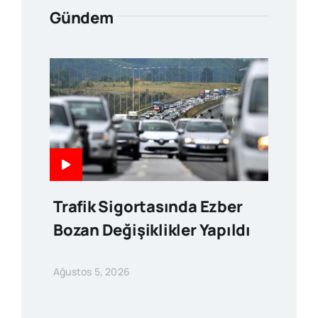
Gündem
Trafik Sigortasında Ezber
Bozan Değişiklikler Yapıldı
Ağustos 5, 2026