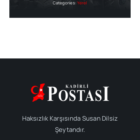
Categories:
Yerel
Haksızlık Karşısında Susan Dilsiz
Şeytandır.