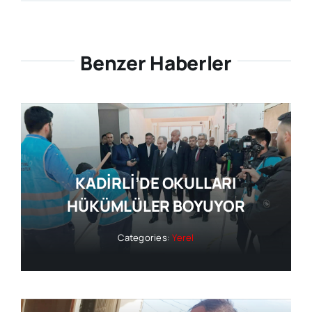
Benzer Haberler
KADİRLİ’DE OKULLARI
HÜKÜMLÜLER BOYUYOR
Categories:
Yerel