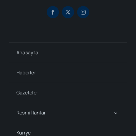
Anasayfa
Haberler
Gazeteler
Resmi İlanlar
Künye