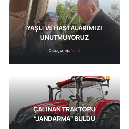
YAŞLI VE HASTALARIMIZI
UNUTMUYORUZ
Categories:
Yerel
ÇALINAN TRAKTÖRÜ
“JANDARMA” BULDU