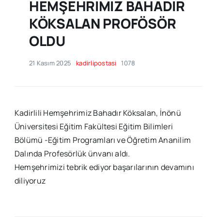
HEMŞEHRİMİZ BAHADIR
KÖKSALAN PROFÖSÖR
OLDU
21 Kasım 2025
kadirlipostasi
1078
Kadirlili Hemşehrimiz Bahadır Köksalan, İnönü
Üniversitesi Eğitim Fakültesi Eğitim Bilimleri
Bölümü -Eğitim Programları ve Öğretim Ananilim
Dalında Profesörlük ünvanı aldı.
Hemşehrimizi tebrik ediyor başarılarının devamını
diliyoruz