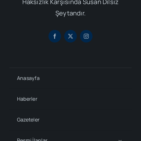
Haksızlık Karşısında Susan Dilsiz
Şeytandır.
Anasayfa
Haberler
Gazeteler
Resmi İlanlar