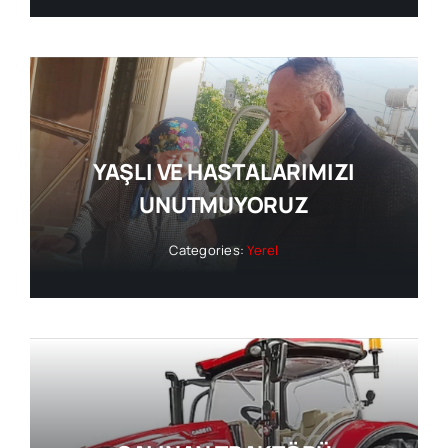
YAŞLI VE HASTALARIMIZI
UNUTMUYORUZ
Categories:
Yerel