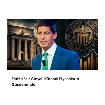
Fed’in Faiz Sinyali Küresel Piyasaların
Gündeminde