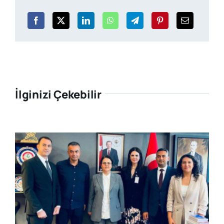
İlginizi Çekebilir