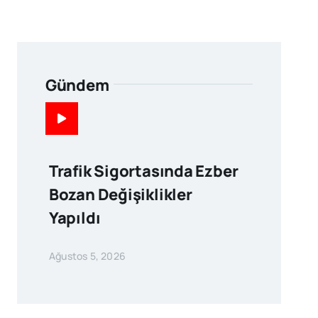
Gündem
Trafik Sigortasında Ezber
Bozan Değişiklikler
Yapıldı
Ağustos 5, 2026