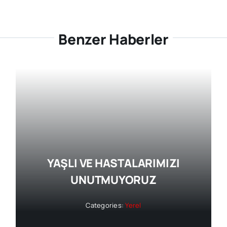
Benzer Haberler
YAŞLI VE HASTALARIMIZI
UNUTMUYORUZ
Categories:
Yerel