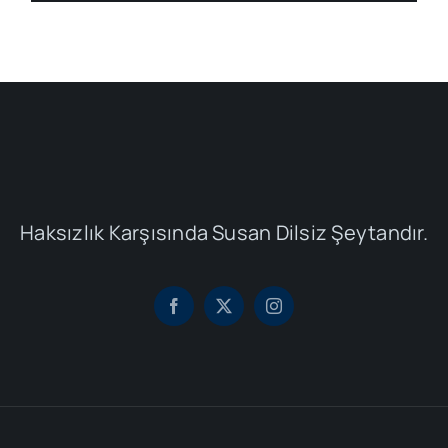
Haksızlık Karşısında Susan Dilsiz Şeytandır.