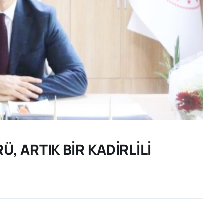
, ARTIK BİR KADİRLİLİ