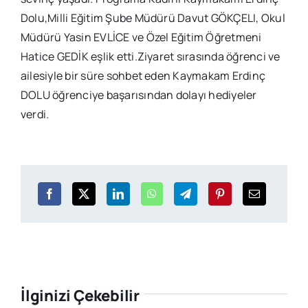
Dolu,Milli Eğitim Şube Müdürü Davut GÖKÇELI, Okul
Müdürü Yasin EVLİCE ve Özel Eğitim Öğretmeni
Hatice GEDİK eşlik etti.Ziyaret sırasında öğrenci ve
ailesiyle bir süre sohbet eden Kaymakam Erdinç
DOLU öğrenciye başarısından dolayı hediyeler
verdi.
İlginizi Çekebilir