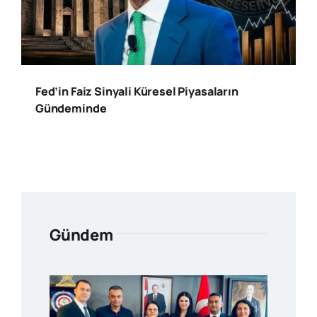
Fed’in Faiz Sinyali Küresel Piyasaların
Gündeminde
Gündem