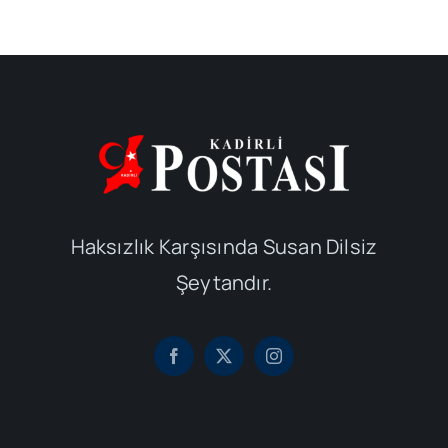
Haksızlık Karşısında Susan Dilsiz
Şeytandır.