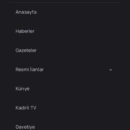
Anasayfa
Haberler
Gazeteler
Resmi İlanlar
Künye
Kadirli TV
Davetiye