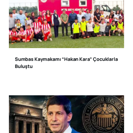
Sumbas Kaymakamı “Hakan Kara” Çocuklarla
Buluştu