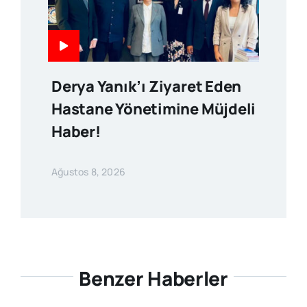
Derya Yanık’ı Ziyaret Eden
Hastane Yönetimine Müjdeli
Haber!
Ağustos 8, 2026
Benzer Haberler