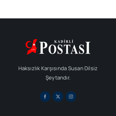
Haksızlık Karşısında Susan Dilsiz
Şeytandır.