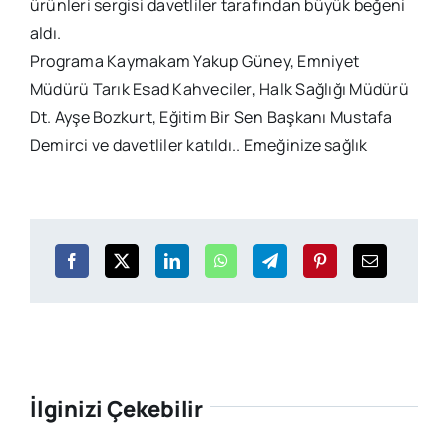
ürünleri sergisi davetliler tarafından büyük beğeni
aldı.
Programa Kaymakam Yakup Güney, Emniyet
Müdürü Tarık Esad Kahveciler, Halk Sağlığı Müdürü
Dt. Ayşe Bozkurt, Eğitim Bir Sen Başkanı Mustafa
Demirci ve davetliler katıldı.. Emeğinize sağlık
İlginizi Çekebilir