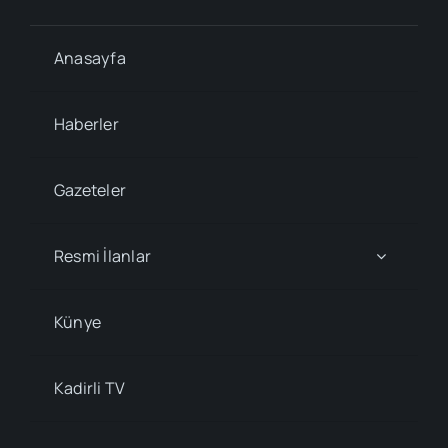
Anasayfa
Haberler
Gazeteler
Resmi İlanlar
Künye
Kadirli TV