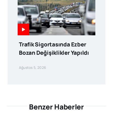
Trafik Sigortasında Ezber
Bozan Değişiklikler Yapıldı
Ağustos 5, 2026
Benzer Haberler