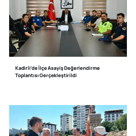
Kadirli’de İlçe Asayiş Değerlendirme
Toplantısı Gerçekleştirildi