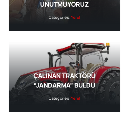
UNUTMUYORUZ
Categories:
Yerel
ÇALINAN TRAKTÖRÜ
“JANDARMA” BULDU
Categories:
Yerel