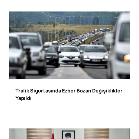
Trafik Sigortasında Ezber Bozan Değişiklikler
Yapıldı