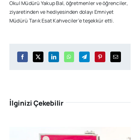
Okul Müdürü Yakup Bal, öğretmenler ve öğrenciler,
ziyaretinden ve hediyesinden dolayı Emniyet
Müdürü Tarık Esat Kahveciler’e teşekkür etti.
İlginizi Çekebilir