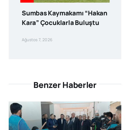
Sumbas Kaymakamı “Hakan
Kara” Çocuklarla Buluştu
Ağustos 7, 2026
Benzer Haberler