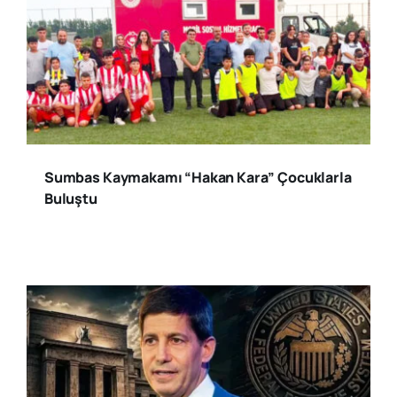
Sumbas Kaymakamı “Hakan Kara” Çocuklarla
Buluştu