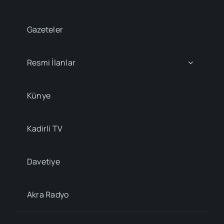
Gazeteler
Resmi İlanlar
Künye
Kadirli TV
Davetiye
Akra Radyo