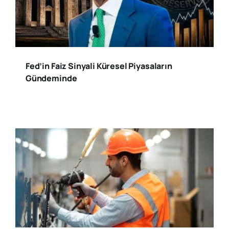
Fed’in Faiz Sinyali Küresel Piyasaların
Gündeminde