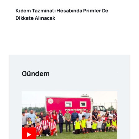
Kıdem Tazminatı Hesabında Primler De
Dikkate Alınacak
Gündem