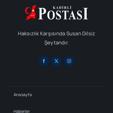
Haksızlık Karşısında Susan Dilsiz
Şeytandır.
Anasayfa
Haberler