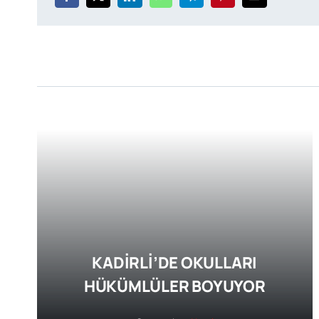
KADİRLİ’DE OKULLARI
HÜKÜMLÜLER BOYUYOR