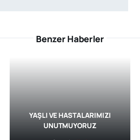
Benzer Haberler
YAŞLI VE HASTALARIMIZI
UNUTMUYORUZ