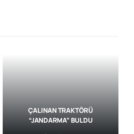
ÇALINAN TRAKTÖRÜ
“JANDARMA” BULDU