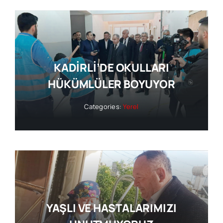
KADİRLİ’DE OKULLARI
HÜKÜMLÜLER BOYUYOR
Categories:
Yerel
YAŞLI VE HASTALARIMIZI