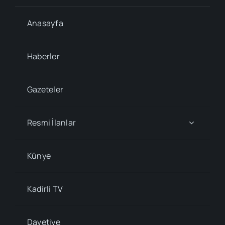
Anasayfa
Haberler
Gazeteler
Resmi İlanlar
Künye
Kadirli TV
Davetiye