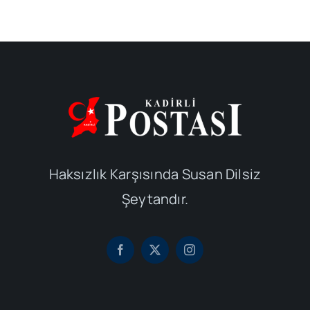
Haksızlık Karşısında Susan Dilsiz
Şeytandır.