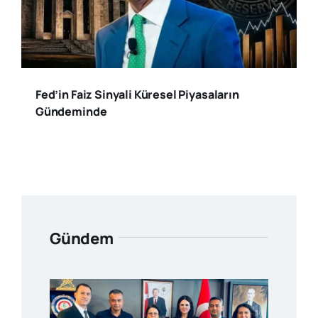
Fed’in Faiz Sinyali Küresel Piyasaların
Gündeminde
Gündem