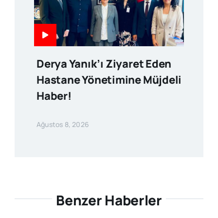
Derya Yanık’ı Ziyaret Eden
Hastane Yönetimine Müjdeli
Haber!
Ağustos 8, 2026
Benzer Haberler