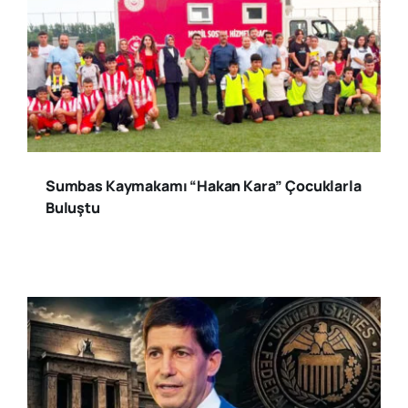
Sumbas Kaymakamı “Hakan Kara” Çocuklarla
Buluştu