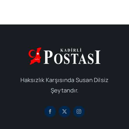
Haksızlık Karşısında Susan Dilsiz
Şeytandır.