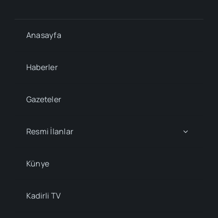
Anasayfa
Haberler
Gazeteler
Resmi İlanlar
Künye
Kadirli TV