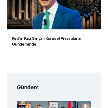
Fed’in Faiz Sinyali Küresel Piyasaların
Gündeminde
Gündem