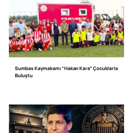
Sumbas Kaymakamı “Hakan Kara” Çocuklarla
Buluştu