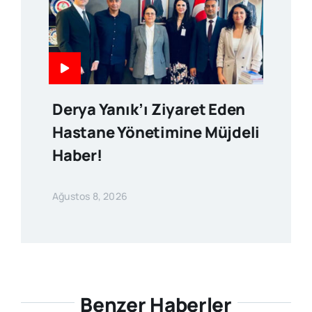
Derya Yanık’ı Ziyaret Eden
Hastane Yönetimine Müjdeli
Haber!
Ağustos 8, 2026
Benzer Haberler