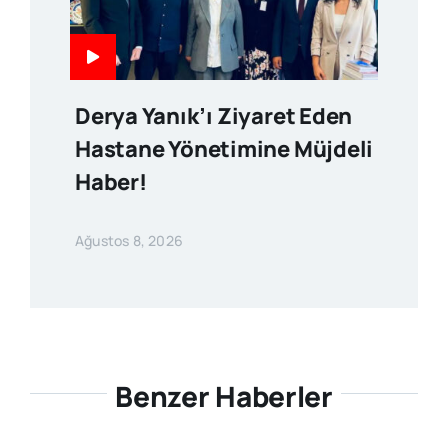
Derya Yanık’ı Ziyaret Eden
Hastane Yönetimine Müjdeli
Haber!
Ağustos 8, 2026
Benzer Haberler