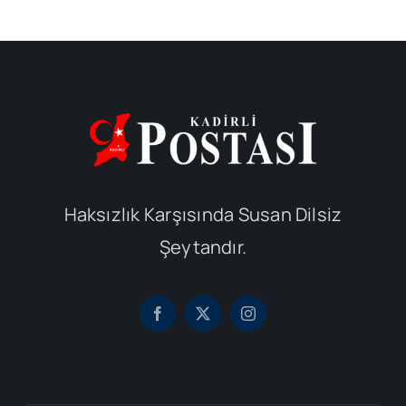
Haksızlık Karşısında Susan Dilsiz
Şeytandır.