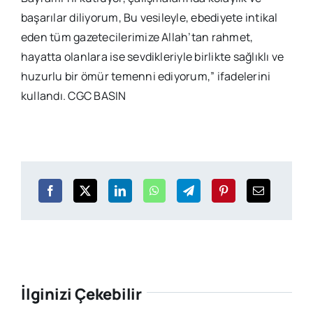
başarılar diliyorum, Bu vesileyle, ebediyete intikal
eden tüm gazetecilerimize Allah’tan rahmet,
hayatta olanlara ise sevdikleriyle birlikte sağlıklı ve
huzurlu bir ömür temenni ediyorum,” ifadelerini
kullandı. CGC BASIN
İlginizi Çekebilir