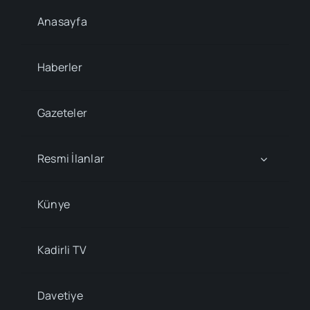
Anasayfa
Haberler
Gazeteler
Resmi İlanlar
Künye
Kadirli TV
Davetiye