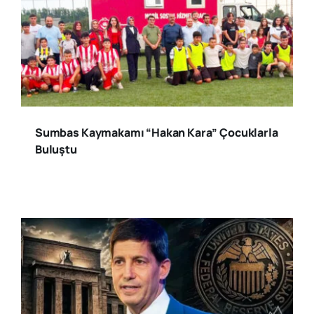
Sumbas Kaymakamı “Hakan Kara” Çocuklarla
Buluştu