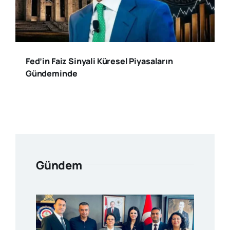
Fed’in Faiz Sinyali Küresel Piyasaların
Gündeminde
Gündem