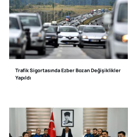
Trafik Sigortasında Ezber Bozan Değişiklikler
Yapıldı