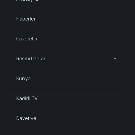
Haberler
Gazeteler
Resmi İlanlar
Künye
Kadirli TV
Davetiye