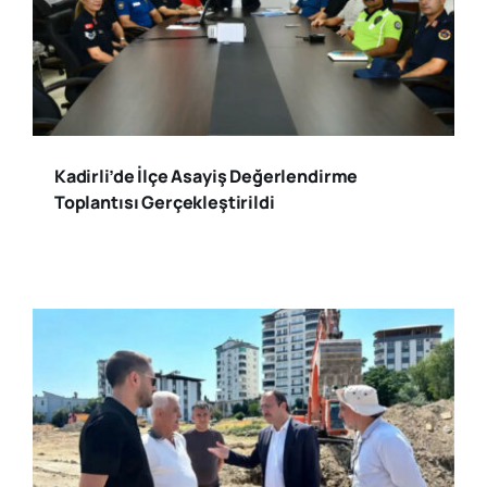
Kadirli’de İlçe Asayiş Değerlendirme
Toplantısı Gerçekleştirildi