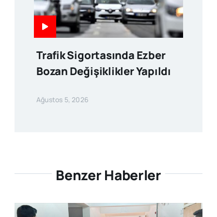
Trafik Sigortasında Ezber
Bozan Değişiklikler Yapıldı
Ağustos 5, 2026
Benzer Haberler