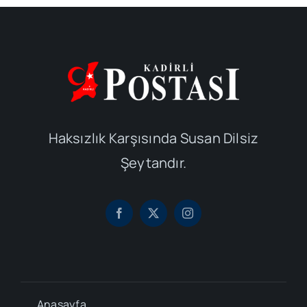
Haksızlık Karşısında Susan Dilsiz
Şeytandır.
Anasayfa