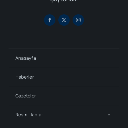
Anasayfa
Haberler
Gazeteler
Resmi İlanlar