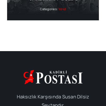
Categories:
Yerel
Haksızlık Karşısında Susan Dilsiz
Şeytandır.