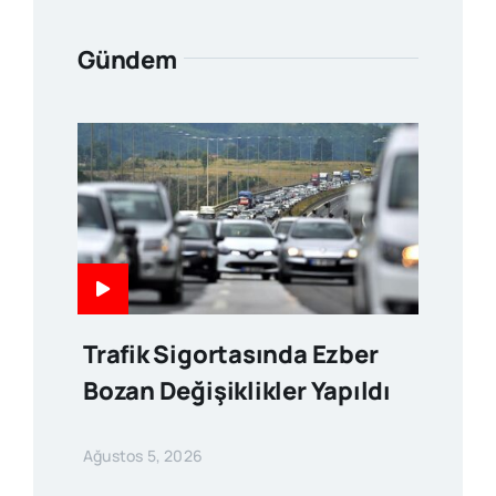
Gündem
Trafik Sigortasında Ezber
Bozan Değişiklikler Yapıldı
Ağustos 5, 2026