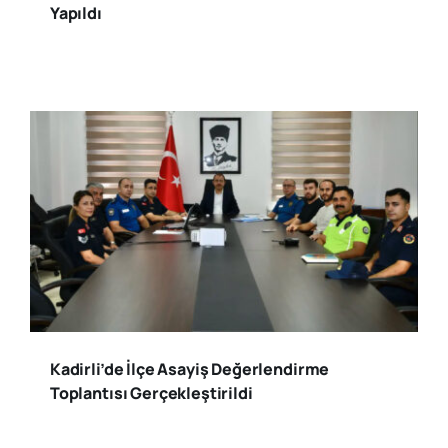
Yapıldı
Kadirli’de İlçe Asayiş Değerlendirme
Toplantısı Gerçekleştirildi