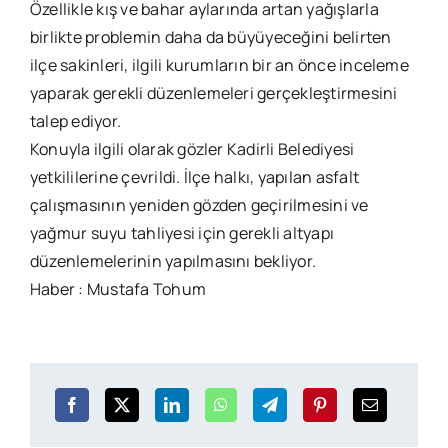
Özellikle kış ve bahar aylarında artan yağışlarla
birlikte problemin daha da büyüyeceğini belirten
ilçe sakinleri, ilgili kurumların bir an önce inceleme
yaparak gerekli düzenlemeleri gerçekleştirmesini
talep ediyor.
Konuyla ilgili olarak gözler Kadirli Belediyesi
yetkililerine çevrildi. İlçe halkı, yapılan asfalt
çalışmasının yeniden gözden geçirilmesini ve
yağmur suyu tahliyesi için gerekli altyapı
düzenlemelerinin yapılmasını bekliyor.
Haber : Mustafa Tohum