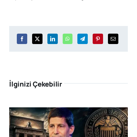
İlginizi Çekebilir