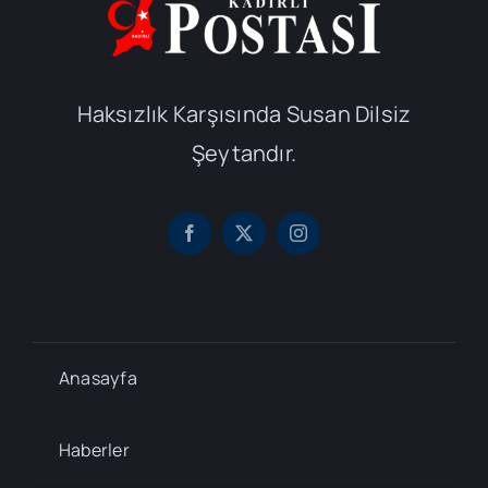
Haksızlık Karşısında Susan Dilsiz
Şeytandır.
Anasayfa
Haberler