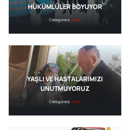
HÜKÜMLÜLER BOYUYOR
Categories:
Yerel
YAŞLI VE HASTALARIMIZI
UNUTMUYORUZ
Categories:
Yerel