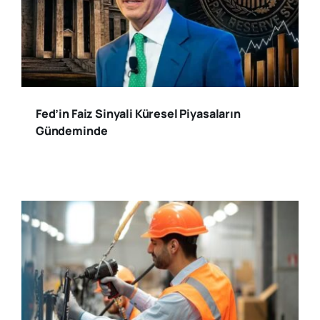
Fed’in Faiz Sinyali Küresel Piyasaların
Gündeminde