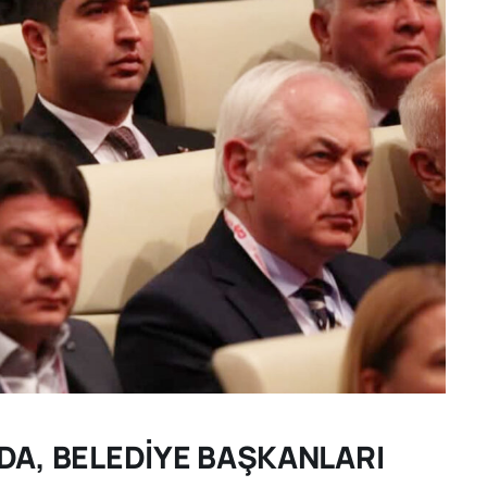
DA, BELEDİYE BAŞKANLARI