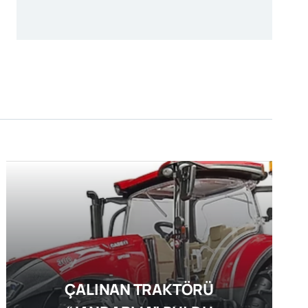
ÇALINAN TRAKTÖRÜ