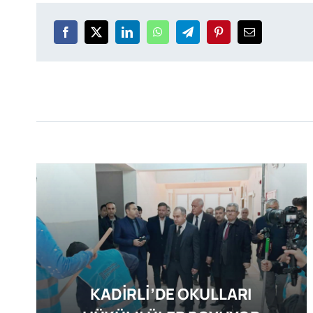
KADİRLİ’DE OKULLARI