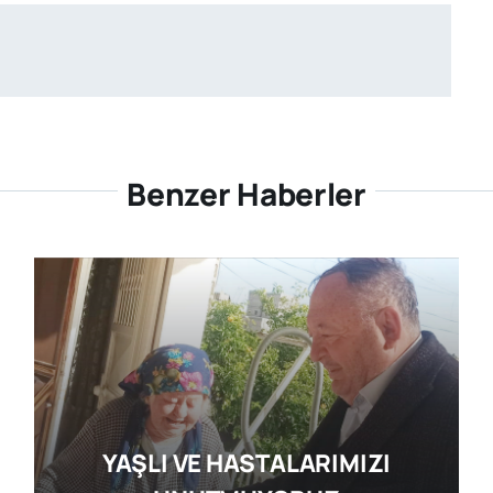
Benzer Haberler
YAŞLI VE HASTALARIMIZI