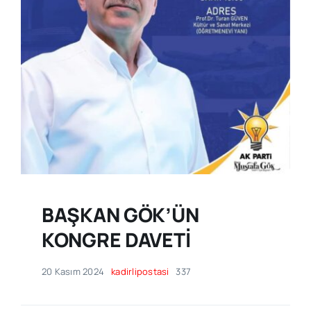
BAŞKAN GÖK’ÜN
KONGRE DAVETİ
20 Kasım 2024
kadirlipostasi
337