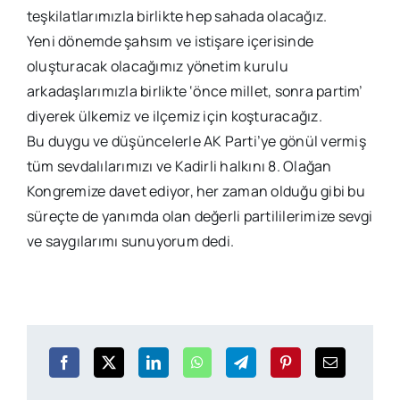
teşkilatlarımızla birlikte hep sahada olacağız.
Yeni dönemde şahsım ve istişare içerisinde
oluşturacak olacağımız yönetim kurulu
arkadaşlarımızla birlikte ‘önce millet, sonra partim’
diyerek ülkemiz ve ilçemiz için koşturacağız.
Bu duygu ve düşüncelerle AK Parti’ye gönül vermiş
tüm sevdalılarımızı ve Kadirli halkını 8. Olağan
Kongremize davet ediyor, her zaman olduğu gibi bu
süreçte de yanımda olan değerli partililerimize sevgi
ve saygılarımı sunuyorum dedi.