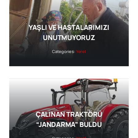
YAŞLI VE HASTALARIMIZI
UNUTMUYORUZ
Categories:
Yerel
ÇALINAN TRAKTÖRÜ
“JANDARMA” BULDU