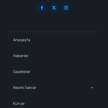
Anasayfa
Haberler
Gazeteler
Resmi İlanlar
Künye