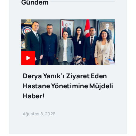
Gündem
Derya Yanık’ı Ziyaret Eden
Hastane Yönetimine Müjdeli
Haber!
Ağustos 8, 2026