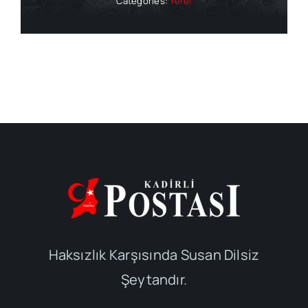
Categories:
Yerel
Haksızlık Karşısında Susan Dilsiz
Şeytandır.