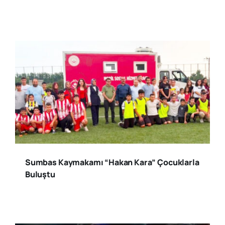
Sumbas Kaymakamı “Hakan Kara” Çocuklarla
Buluştu