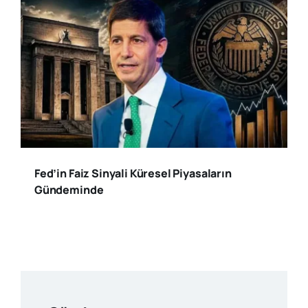
Fed’in Faiz Sinyali Küresel Piyasaların
Gündeminde