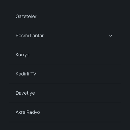
Gazeteler
Resmi İlanlar
Künye
Kadirli TV
Davetiye
Akra Radyo