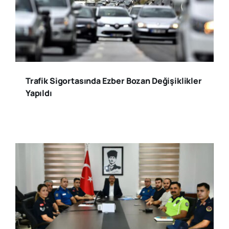
Trafik Sigortasında Ezber Bozan Değişiklikler
Yapıldı