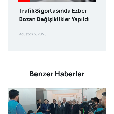
Trafik Sigortasında Ezber
Bozan Değişiklikler Yapıldı
Ağustos 5, 2026
Benzer Haberler