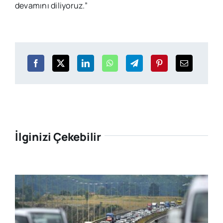
devamını diliyoruz.”
İlginizi Çekebilir