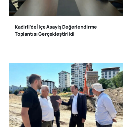
Kadirli’de İlçe Asayiş Değerlendirme
Toplantısı Gerçekleştirildi