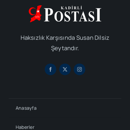
Haksızlık Karşısında Susan Dilsiz
Şeytandır.
Anasayfa
Haberler