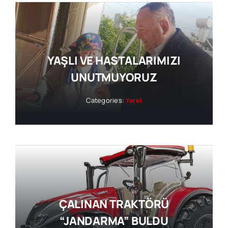
YAŞLI VE HASTALARIMIZI
UNUTMUYORUZ
Categories:
Yerel
ÇALINAN TRAKTÖRÜ
“JANDARMA” BULDU