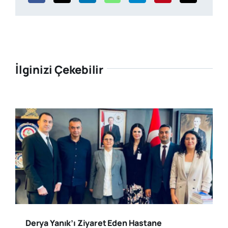
İlginizi Çekebilir
Derya Yanık’ı Ziyaret Eden Hastane