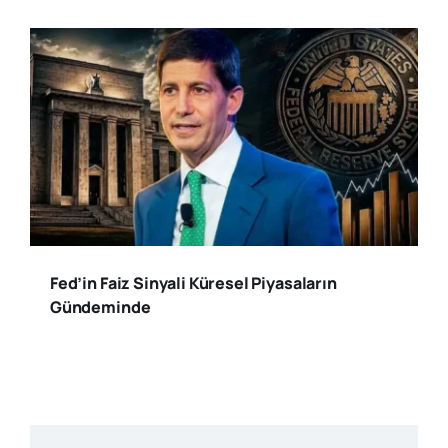
Fed’in Faiz Sinyali Küresel Piyasaların
Gündeminde