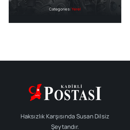
Categories:
Yerel
Haksızlık Karşısında Susan Dilsiz
Şeytandır.