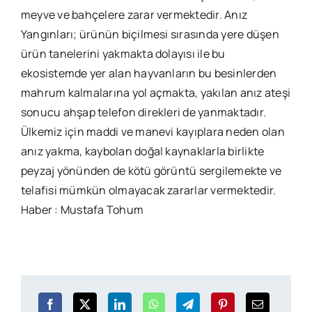
meyve ve bahçelere zarar vermektedir. Anız
Yangınları; ürünün biçilmesi sırasında yere düşen
ürün tanelerini yakmakta dolayısı ile bu
ekosistemde yer alan hayvanların bu besinlerden
mahrum kalmalarına yol açmakta, yakılan anız ateşi
sonucu ahşap telefon direkleri de yanmaktadır.
Ülkemiz için maddi ve manevi kayıplara neden olan
anız yakma, kaybolan doğal kaynaklarla birlikte
peyzaj yönünden de kötü görüntü sergilemekte ve
telafisi mümkün olmayacak zararlar vermektedir.
Haber : Mustafa Tohum