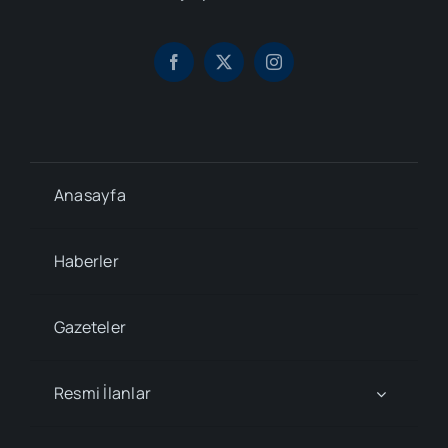
Anasayfa
Haberler
Gazeteler
Resmi İlanlar