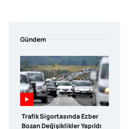
Gündem
Trafik Sigortasında Ezber
Bozan Değişiklikler Yapıldı