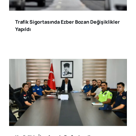
Trafik Sigortasında Ezber Bozan Değişiklikler
Yapıldı