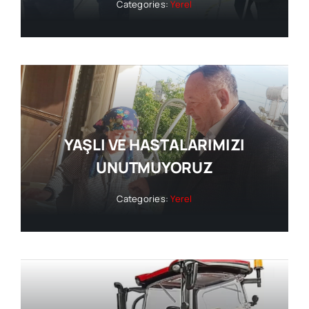
Categories:
Yerel
YAŞLI VE HASTALARIMIZI
UNUTMUYORUZ
Categories:
Yerel