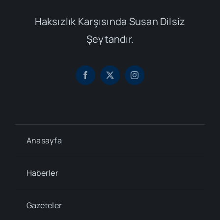
Haksızlık Karşısında Susan Dilsiz
Şeytandır.
Anasayfa
Haberler
Gazeteler