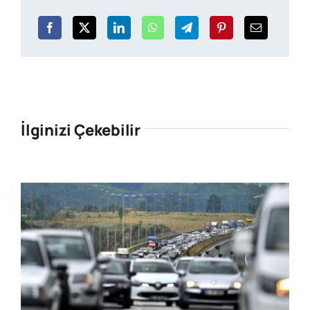
İlginizi Çekebilir