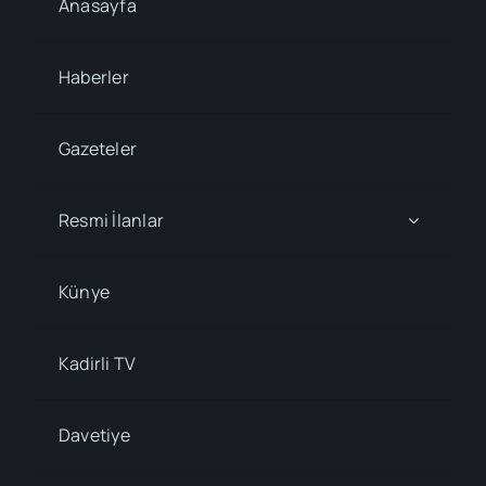
Anasayfa
Haberler
Gazeteler
Resmi İlanlar
Künye
Kadirli TV
Davetiye