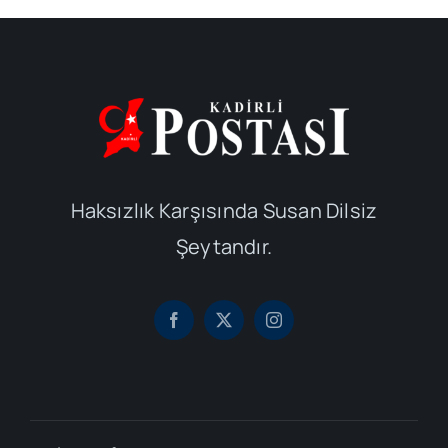
Haksızlık Karşısında Susan Dilsiz
Şeytandır.