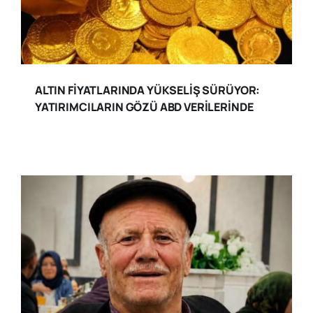
ALTIN FİYATLARINDA YÜKSELİŞ SÜRÜYOR:
YATIRIMCILARIN GÖZÜ ABD VERİLERİNDE