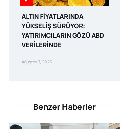
ALTIN FİYATLARINDA
YÜKSELİŞ SÜRÜYOR:
YATIRIMCILARIN GÖZÜ ABD
VERİLERİNDE
Ağustos 7, 2026
Benzer Haberler