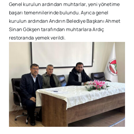
Genel kurulun ardından muhtarlar, yeni yönetime
başarı temennilerinde bulundu. Ayrıca genel
kurulun ardından Andırın Belediye Başkanı Ahmet
Sinan Gökşen tarafından muhtarlara Ardıç
restoranda yemek verildi.