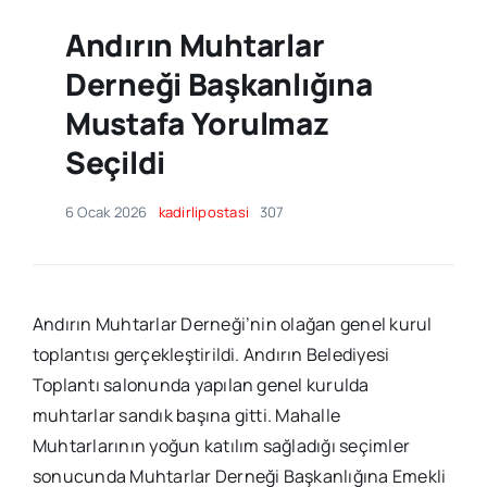
Andırın Muhtarlar
Derneği Başkanlığına
Mustafa Yorulmaz
Seçildi
6 Ocak 2026
kadirlipostasi
307
Andırın Muhtarlar Derneği’nin olağan genel kurul
toplantısı gerçekleştirildi. Andırın Belediyesi
Toplantı salonunda yapılan genel kurulda
muhtarlar sandık başına gitti. Mahalle
Muhtarlarının yoğun katılım sağladığı seçimler
sonucunda Muhtarlar Derneği Başkanlığına Emekli