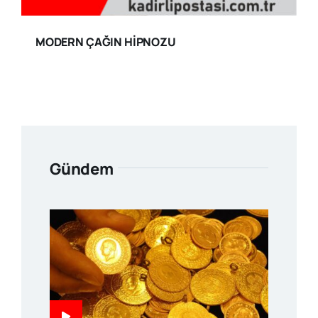
MODERN ÇAĞIN HİPNOZU
Gündem