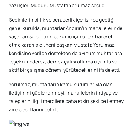
Yazı İşleri Müdürü Mustafa Yorulmaz seçildi.
Seçimlerin birlik ve beraberlik içerisinde geçtiği
genel kurulda, muhtarlar Andırın’ın mahallelerinde
yaşanan sorunların çözümü için ortak hareket
etme kararı aldı. Yeni başkan Mustafa Yorulmaz,
kendisine verilen destekten dolayı tüm muhtarlara
teşekkür ederek, dernek çatısı altında uyumlu ve
aktif bir çalışma dönemi yürüteceklerini ifade etti.
Yorulmaz, muhtarların kamu kurumlarıyla olan
iletişimini güçlendirmeyi, mahallelerin ihtiyaç ve
taleplerini ilgili mercilere daha etkin şekilde iletmeyi
amaçladıklarını belirtti.