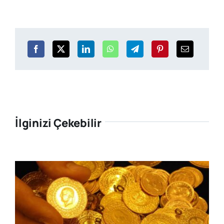
İlginizi Çekebilir