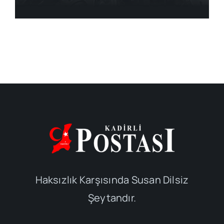
Haksızlık Karşısında Susan Dilsiz
Şeytandır.