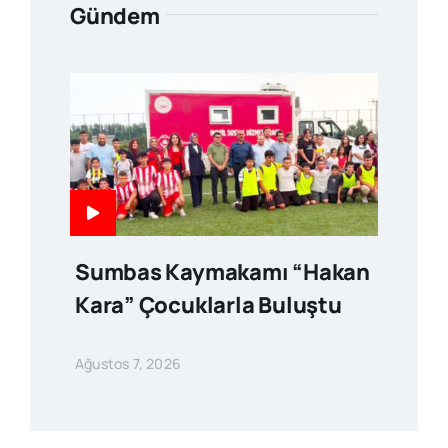
Gündem
Sumbas Kaymakamı “Hakan
Kara” Çocuklarla Buluştu
Ağustos 7, 2026