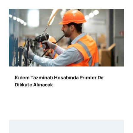
Kıdem Tazminatı Hesabında Primler De
Dikkate Alınacak