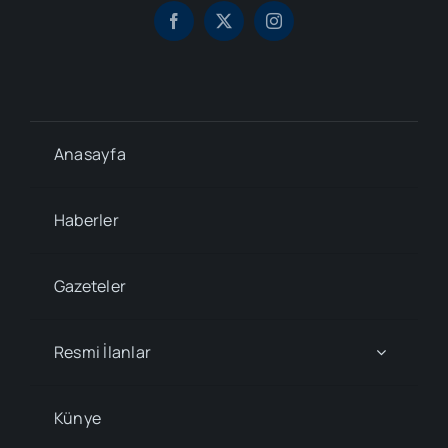
Anasayfa
Haberler
Gazeteler
Resmi İlanlar
Künye