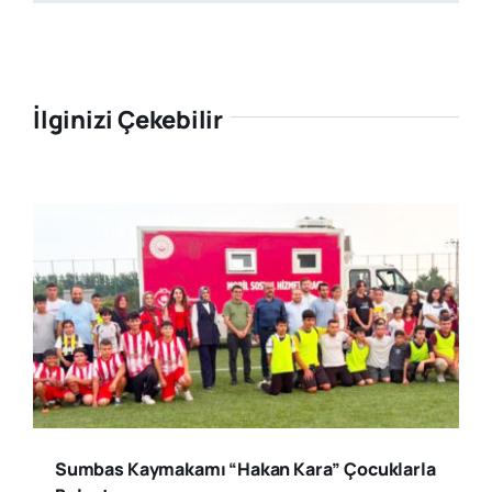
İlginizi Çekebilir
Sumbas Kaymakamı “Hakan Kara” Çocuklarla