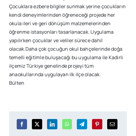
Çocuklara ezbere bilgiler sunmak yerine çocukların
kendi deneyimlerinden öğreneceği projede her
okula ileri ve geri dönüşüm malzemelerinden
öğrenme istasyonları tasarlanacak. Uygulama
yapılırken çocuklar ve veliler sürece dahil
olacak.Daha çok çocuğun okul bahçelerinde doğa
temelli eğitimle buluşacağı bu uygulama ile Kadirli
ilçemiz Türkiye genelinde projeyi tüm
anaokullarında uygulayan ilk ilçe olacak.
Bülten