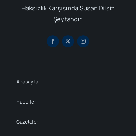
Haksızlık Karşısında Susan Dilsiz
Şeytandır.
Anasayfa
Haberler
Gazeteler