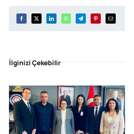
İlginizi Çekebilir