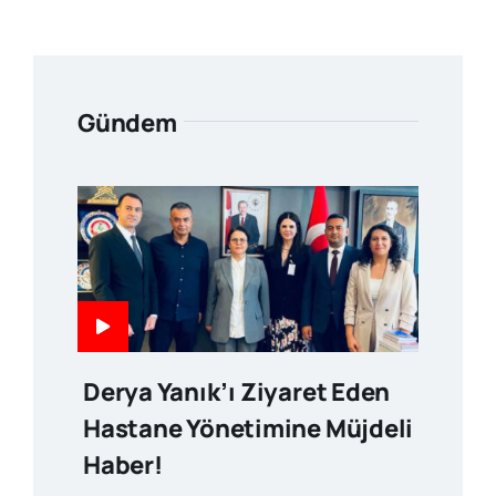
Gündem
Derya Yanık’ı Ziyaret Eden
Hastane Yönetimine Müjdeli
Haber!