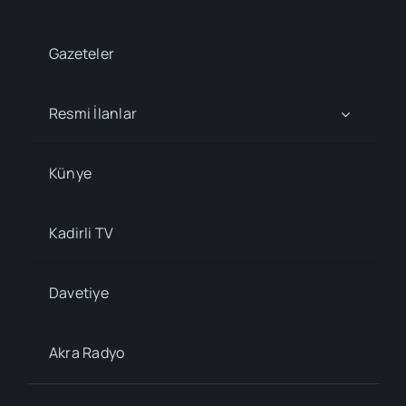
Gazeteler
Resmi İlanlar
Künye
Kadirli TV
Davetiye
Akra Radyo