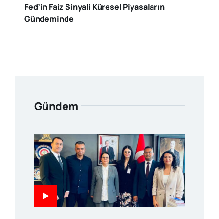
Fed’in Faiz Sinyali Küresel Piyasaların
Gündeminde
Gündem