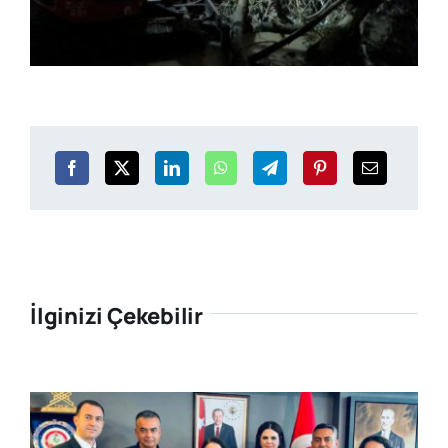
İlginizi Çekebilir