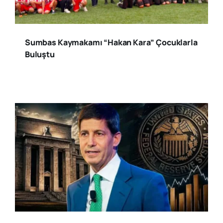
Sumbas Kaymakamı “Hakan Kara” Çocuklarla
Buluştu