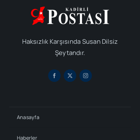
Haksızlık Karşısında Susan Dilsiz
Şeytandır.
Anasayfa
Haberler