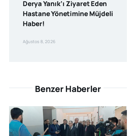
Derya Yanık’ı Ziyaret Eden
Hastane Yönetimine Müjdeli
Haber!
Ağustos 8, 2026
Benzer Haberler