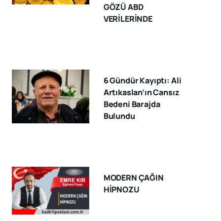
GÖZÜ ABD
VERİLERİNDE
6 Gündür Kayıptı: Ali
Artıkaslan’ın Cansız
Bedeni Barajda
Bulundu
MODERN ÇAĞIN
HİPNOZU