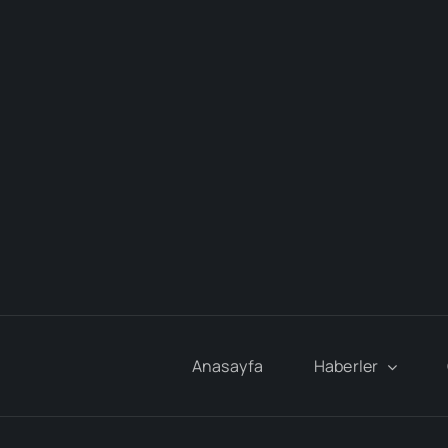
Anasayfa
Haberler