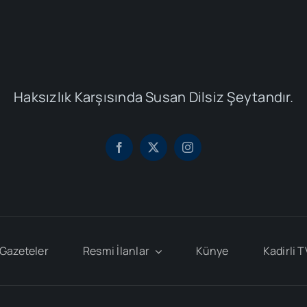
Haksızlık Karşısında Susan Dilsiz Şeytandır.
Gazeteler
Resmi İlanlar
Künye
Kadirli T