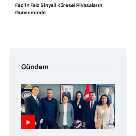
Fed’in Faiz Sinyali Küresel Piyasaların
Gündeminde
Gündem