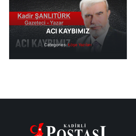
ACI KAYBIMIZ
Categories:
Köşe Yazıları