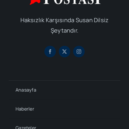
Haksızlık Karşısında Susan Dilsiz
Şeytandır.
Anasayfa
Haberler
Gazeteler