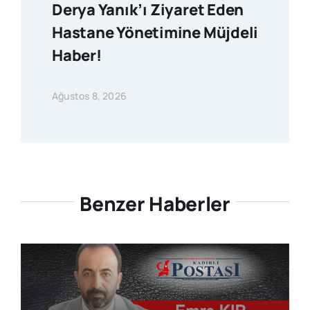
Derya Yanık’ı Ziyaret Eden
Hastane Yönetimine Müjdeli
Haber!
Ağustos 8, 2026
Benzer Haberler