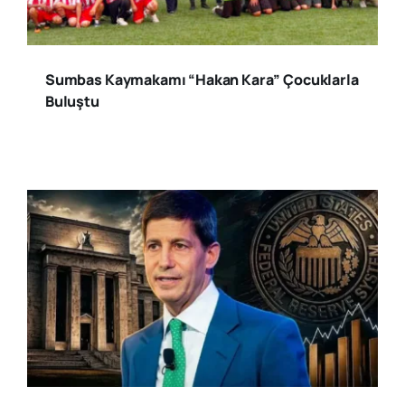
Sumbas Kaymakamı “Hakan Kara” Çocuklarla
Buluştu