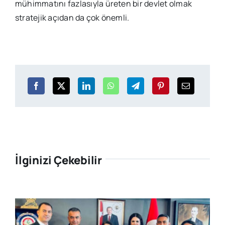
mühimmatını fazlasıyla üreten bir devlet olmak
stratejik açıdan da çok önemli.
İlginizi Çekebilir