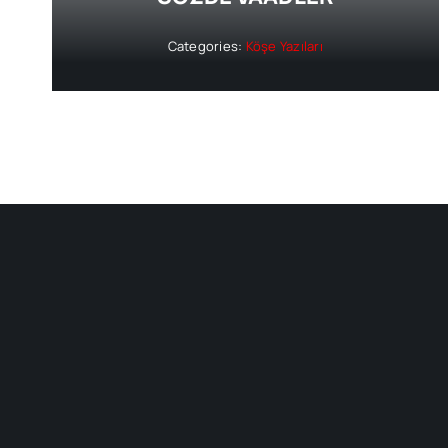
Categories:
Köşe Yazıları