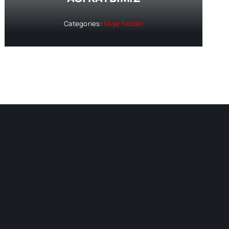
Categories:
Köşe Yazıları