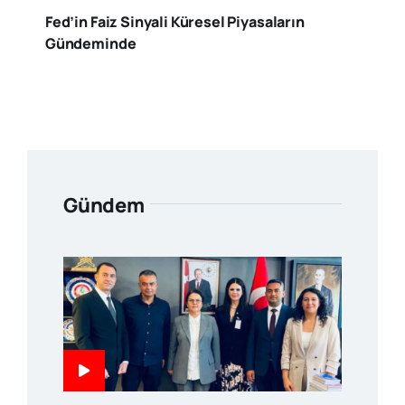
Fed’in Faiz Sinyali Küresel Piyasaların
Gündeminde
Gündem