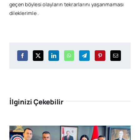
geçen böylesi olayların tekrarlarını yaşanmaması
dileklerimle .
İlginizi Çekebilir