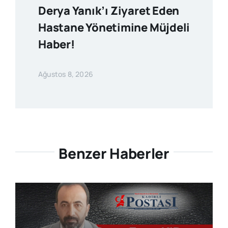
Derya Yanık’ı Ziyaret Eden
Hastane Yönetimine Müjdeli
Haber!
Ağustos 8, 2026
Benzer Haberler