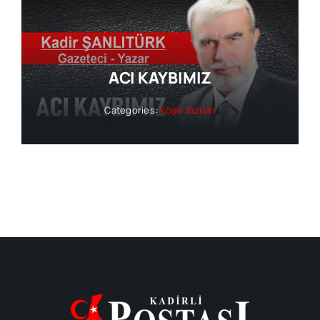
ACI KAYBIMIZ
Categories:
Köşe Yazıları