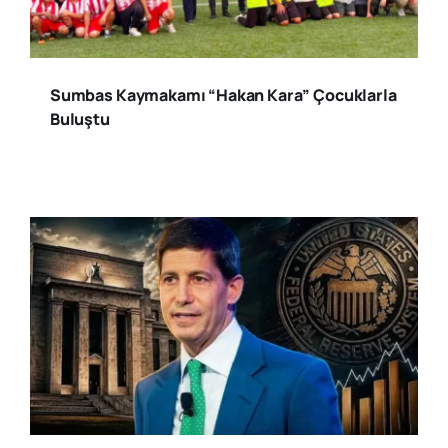
Sumbas Kaymakamı “Hakan Kara” Çocuklarla
Buluştu