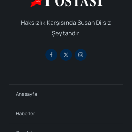
Haksızlık Karşısında Susan Dilsiz
Şeytandır.
Anasayfa
Haberler