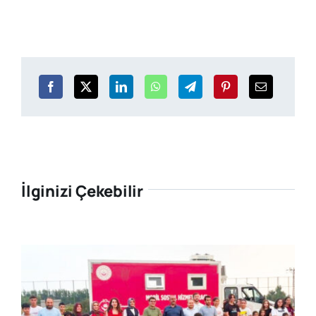
İlginizi Çekebilir