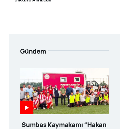
Gündem
Sumbas Kaymakamı “Hakan