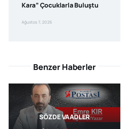
Kara” Çocuklarla Buluştu
Ağustos 7, 2026
Benzer Haberler
SÖZDE VAADLER