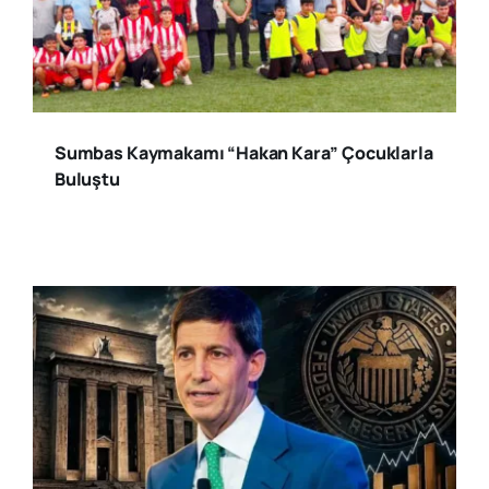
Sumbas Kaymakamı “Hakan Kara” Çocuklarla
Buluştu