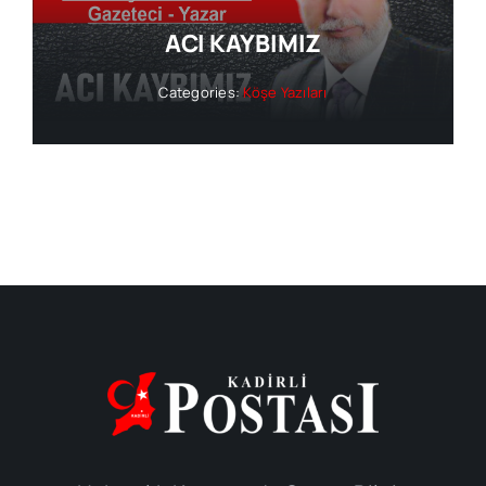
ACI KAYBIMIZ
Categories:
Köşe Yazıları