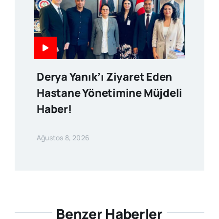
Derya Yanık’ı Ziyaret Eden
Hastane Yönetimine Müjdeli
Haber!
Ağustos 8, 2026
Benzer Haberler