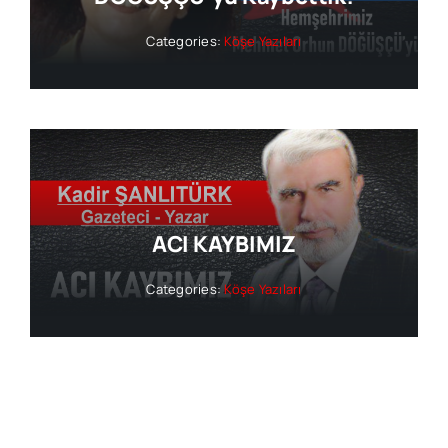
Categories:
Köşe Yazıları
ACI KAYBIMIZ
Categories:
Köşe Yazıları