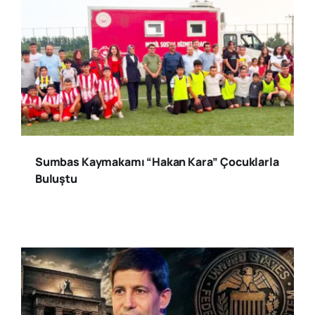
Sumbas Kaymakamı “Hakan Kara” Çocuklarla
Buluştu