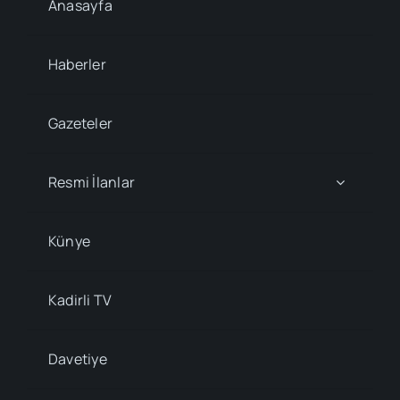
Anasayfa
Haberler
Gazeteler
Resmi İlanlar
Künye
Kadirli TV
Davetiye