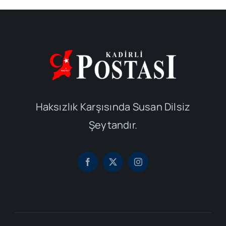
Haksızlık Karşısında Susan Dilsiz
Şeytandır.