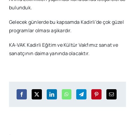
bulunduk.
Gelecek günlerde bu kapsamda Kadirli’de çok güzel
programlar olması aşikardır.
KA-VAK Kadirli Eğitim ve Kültür Vakfımız sanat ve
sanatçının daima yanında olacaktır.