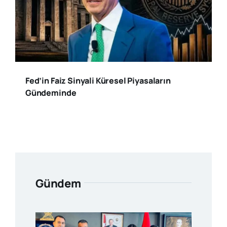
Fed’in Faiz Sinyali Küresel Piyasaların
Gündeminde
Gündem