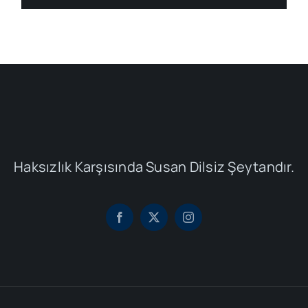
Haksızlık Karşısında Susan Dilsiz Şeytandır.