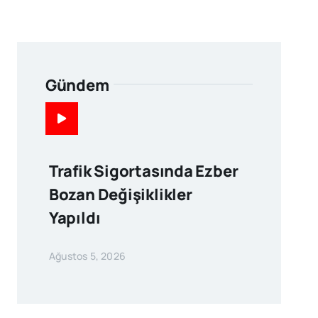
Gündem
Trafik Sigortasında Ezber
Bozan Değişiklikler
Yapıldı
Ağustos 5, 2026