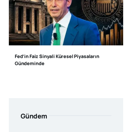
Fed’in Faiz Sinyali Küresel Piyasaların
Gündeminde
Gündem