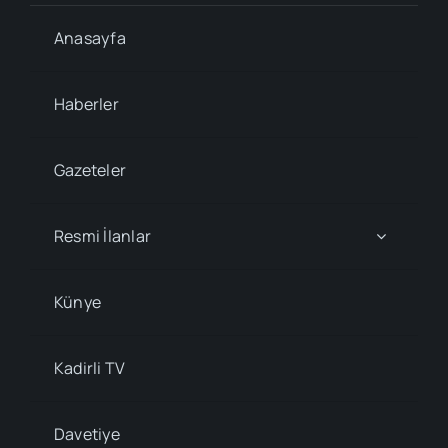
Anasayfa
Haberler
Gazeteler
Resmi İlanlar
Künye
Kadirli TV
Davetiye