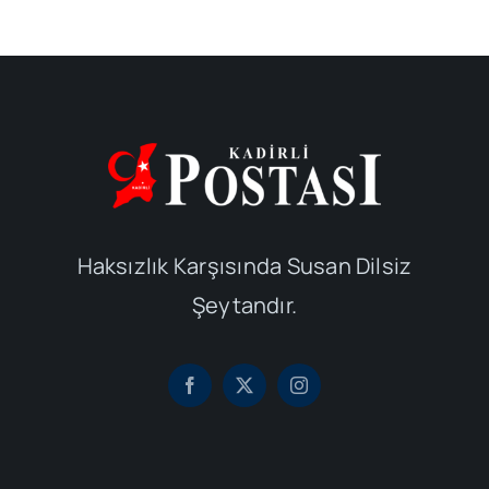
Haksızlık Karşısında Susan Dilsiz
Şeytandır.