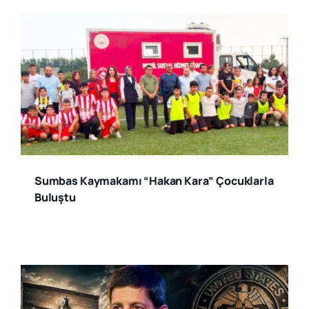
Sumbas Kaymakamı “Hakan Kara” Çocuklarla
Buluştu