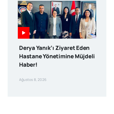
Derya Yanık’ı Ziyaret Eden
Hastane Yönetimine Müjdeli
Haber!
Ağustos 8, 2026