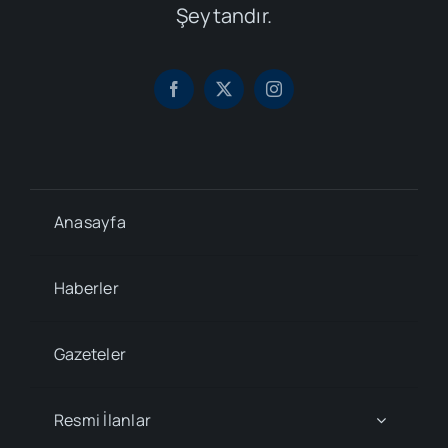
Şeytandır.
Anasayfa
Haberler
Gazeteler
Resmi İlanlar