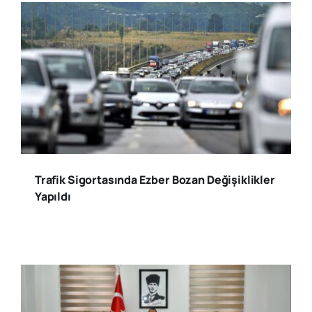
Trafik Sigortasında Ezber Bozan Değişiklikler
Yapıldı