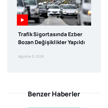
Trafik Sigortasında Ezber
Bozan Değişiklikler Yapıldı
Ağustos 5, 2026
Benzer Haberler