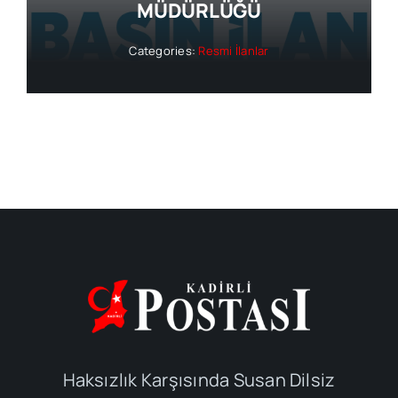
MÜDÜRLÜĞÜ
Categories:
Resmi İlanlar
Haksızlık Karşısında Susan Dilsiz