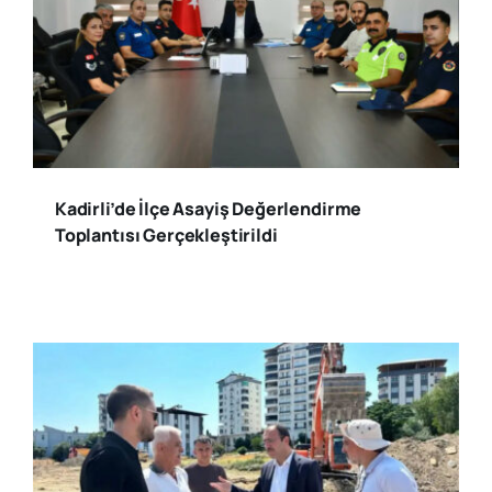
Kadirli’de İlçe Asayiş Değerlendirme
Toplantısı Gerçekleştirildi