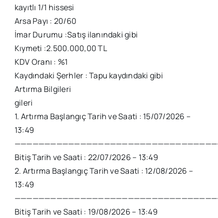
kayıtlı 1/1 hissesi
Arsa Payı : 20/60
İmar Durumu :Satış ilanındaki gibi
Kıymeti :2.500.000,00 TL
KDV Oranı : %1
Kaydındaki Şerhler : Tapu kaydındaki gibi
Artırma Bilgileri
gileri
1. Artırma Başlangıç Tarih ve Saati : 15/07/2026 –
13:49
——————————————————————————————————
Bitiş Tarih ve Saati : 22/07/2026 – 13:49
2. Artırma Başlangıç Tarih ve Saati : 12/08/2026 –
13:49
——————————————————————————————————
Bitiş Tarih ve Saati : 19/08/2026 – 13:49