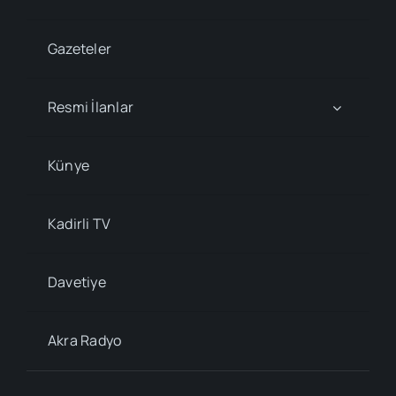
Gazeteler
Resmi İlanlar
Künye
Kadirli TV
Davetiye
Akra Radyo