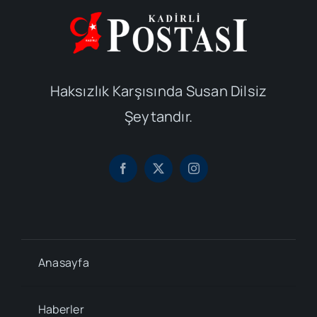
Haksızlık Karşısında Susan Dilsiz
Şeytandır.
Anasayfa
Haberler