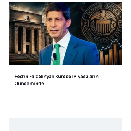
Fed’in Faiz Sinyali Küresel Piyasaların
Gündeminde