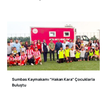
Sumbas Kaymakamı “Hakan Kara” Çocuklarla
Buluştu