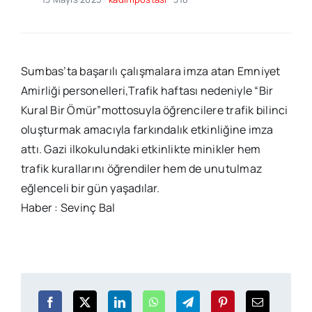
Sumbas’ta başarılı çalışmalara imza atan Emniyet
Amirliği personelleri,Trafik haftası nedeniyle “Bir
Kural Bir Ömür”mottosuyla öğrencilere trafik bilinci
oluşturmak amacıyla farkındalık etkinliğine imza
attı. Gazi ilkokulundaki etkinlikte minikler hem
trafik kurallarını öğrendiler hem de unutulmaz
eğlenceli bir gün yaşadılar.
Haber : Sevinç Bal