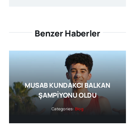
Benzer Haberler
MUSAB KUNDAKCI BALKAN
ŞAMPİYONU OLDU
Categories:
Blog