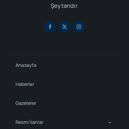
Şeytandır.
Anasayfa
Haberler
Gazeteler
Resmi İlanlar