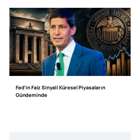
Fed’in Faiz Sinyali Küresel Piyasaların
Gündeminde