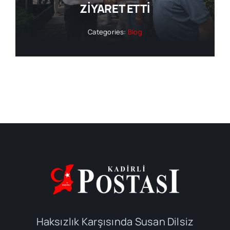
ZİYARET ETTİ
Categories:
Blog
Haksızlık Karşısında Susan Dilsiz