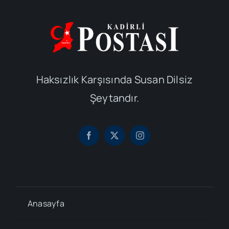
Haksızlık Karşısında Susan Dilsiz
Şeytandır.
Anasayfa