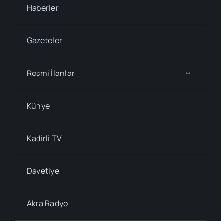
Haberler
Gazeteler
Resmi İlanlar
Künye
Kadirli TV
Davetiye
Akra Radyo