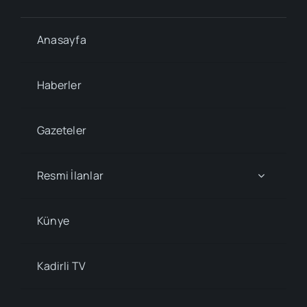
Anasayfa
Haberler
Gazeteler
Resmi İlanlar
Künye
Kadirli TV