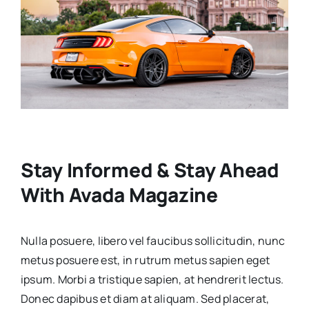
Stay Informed & Stay Ahead
With Avada Magazine
Nulla posuere, libero vel faucibus sollicitudin, nunc
metus posuere est, in rutrum metus sapien eget
ipsum. Morbi a tristique sapien, at hendrerit lectus.
Donec dapibus et diam at aliquam. Sed placerat,